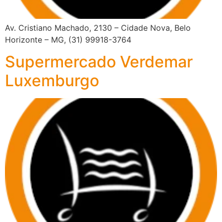
Av. Cristiano Machado, 2130 – Cidade Nova, Belo
Horizonte – MG, (31) 99918-3764
Supermercado Verdemar
Luxemburgo