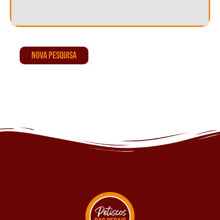
NOVA PESQUISA