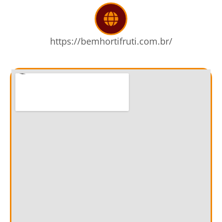
https://bemhortifruti.com.br/