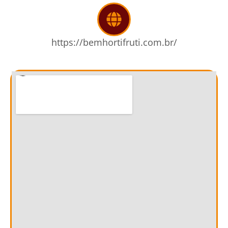
https://bemhortifruti.com.br/