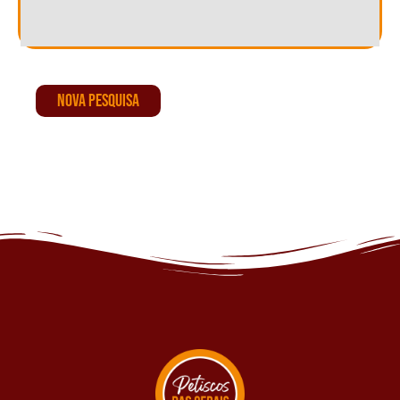
NOVA PESQUISA