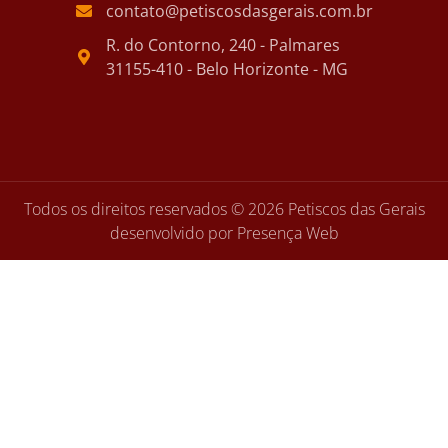
contato@petiscosdasgerais.com.br
R. do Contorno, 240 - Palmares
31155-410 - Belo Horizonte - MG
Todos os direitos reservados © 2026 Petiscos das Gerais
desenvolvido por Presença Web