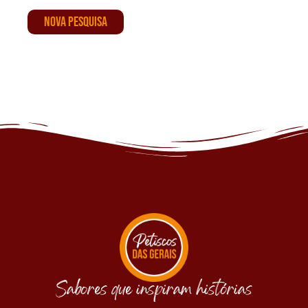
NOVA PESQUISA
Sabores que inspiram histórias